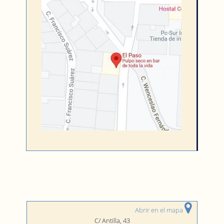
Abrir en el mapa
C/ Antilla, 43